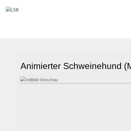
Animierter Schweinehund (M