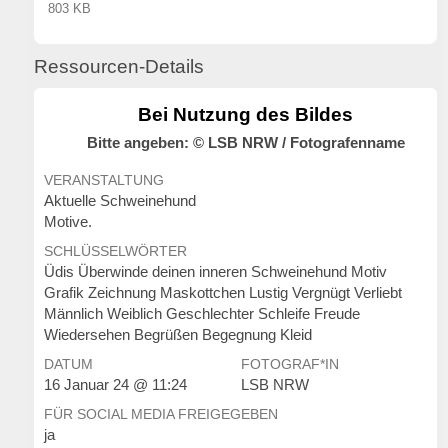
803 KB
Ressourcen-Details
Bei Nutzung des Bildes
Bitte angeben: © LSB NRW / Fotografenname
VERANSTALTUNG
Aktuelle Schweinehund
Motive.
SCHLÜSSELWÖRTER
Üdis Überwinde deinen inneren Schweinehund Motiv
Grafik Zeichnung Maskottchen Lustig Vergnügt Verliebt
Männlich Weiblich Geschlechter Schleife Freude
Wiedersehen Begrüßen Begegnung Kleid
DATUM
FOTOGRAF*IN
16 Januar 24 @ 11:24
LSB NRW
FÜR SOCIAL MEDIA FREIGEGEBEN
ja