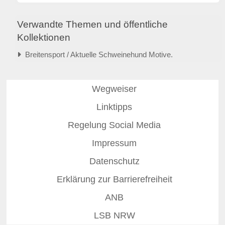
Verwandte Themen und öffentliche
Kollektionen
Breitensport / Aktuelle Schweinehund Motive.
Wegweiser
Linktipps
Regelung Social Media
Impressum
Datenschutz
Erklärung zur Barrierefreiheit
ANB
LSB NRW