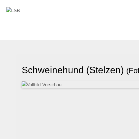
Schweinehund (Stelzen)
(Fo