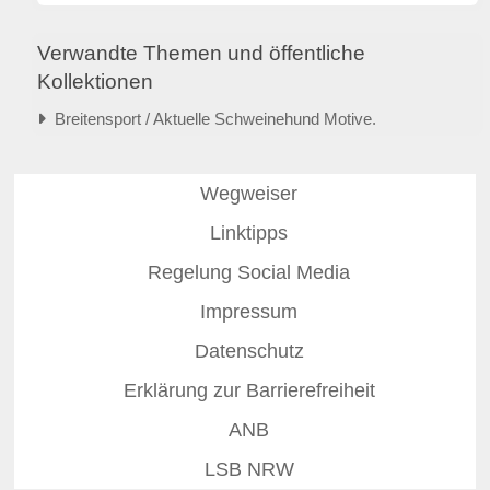
Verwandte Themen und öffentliche
Kollektionen
Breitensport / Aktuelle Schweinehund Motive.
Wegweiser
Linktipps
Regelung Social Media
Impressum
Datenschutz
Erklärung zur Barrierefreiheit
ANB
LSB NRW