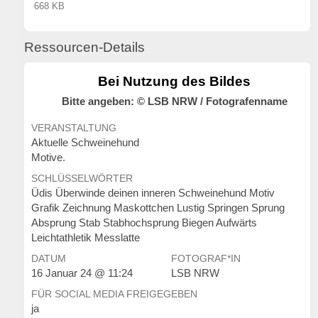
668 KB
Ressourcen-Details
Bei Nutzung des Bildes
Bitte angeben: © LSB NRW / Fotografenname
VERANSTALTUNG
Aktuelle Schweinehund
Motive.
SCHLÜSSELWÖRTER
Üdis Überwinde deinen inneren Schweinehund Motiv
Grafik Zeichnung Maskottchen Lustig Springen Sprung
Absprung Stab Stabhochsprung Biegen Aufwärts
Leichtathletik Messlatte
DATUM
FOTOGRAF*IN
16 Januar 24 @ 11:24
LSB NRW
FÜR SOCIAL MEDIA FREIGEGEBEN
ja