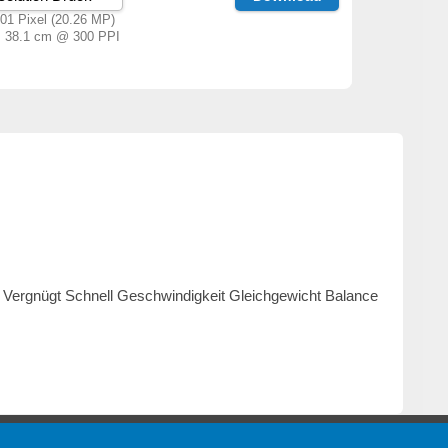
01 Pixel (20.26 MP)
× 38.1 cm @ 300 PPI
g Vergnügt Schnell Geschwindigkeit Gleichgewicht Balance