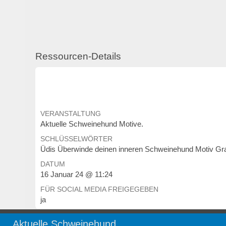
Ressourcen-Details
VERANSTALTUNG
Aktuelle Schweinehund Motive.
SCHLÜSSELWÖRTER
Üdis Überwinde deinen inneren Schweinehund Motiv Graf
DATUM
16 Januar 24 @ 11:24
FÜR SOCIAL MEDIA FREIGEGEBEN
ja
Aktuelle Schweinehund