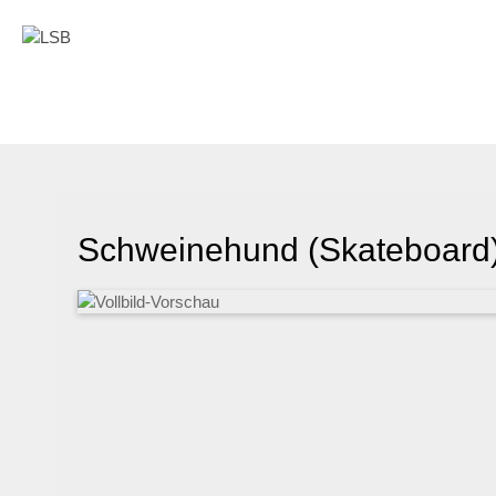
Schweinehund (Skateboard