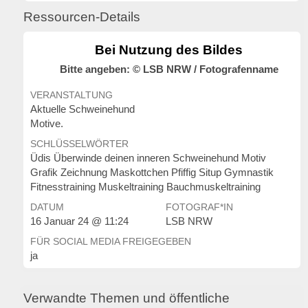
Ressourcen-Details
Bei Nutzung des Bildes
Bitte angeben: © LSB NRW / Fotografenname
VERANSTALTUNG
Aktuelle Schweinehund
Motive.
SCHLÜSSELWÖRTER
Üdis Überwinde deinen inneren Schweinehund Motiv
Grafik Zeichnung Maskottchen Pfiffig Situp Gymnastik
Fitnesstraining Muskeltraining Bauchmuskeltraining
DATUM
FOTOGRAF*IN
16 Januar 24 @ 11:24
LSB NRW
FÜR SOCIAL MEDIA FREIGEGEBEN
ja
Verwandte Themen und öffentliche