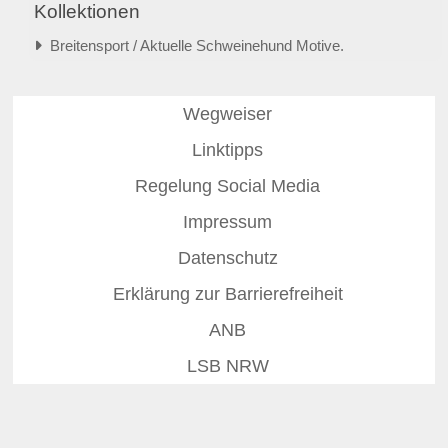
Kollektionen
Breitensport / Aktuelle Schweinehund Motive.
Wegweiser
Linktipps
Regelung Social Media
Impressum
Datenschutz
Erklärung zur Barrierefreiheit
ANB
LSB NRW