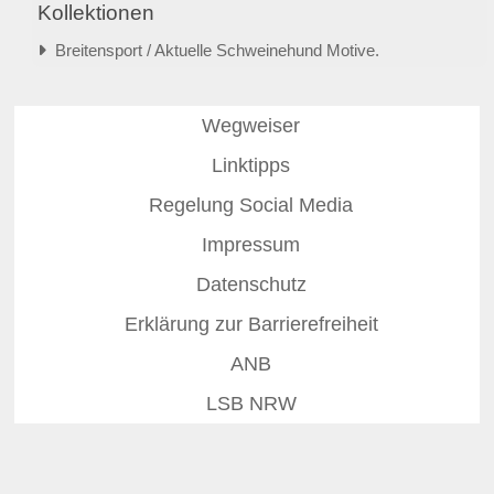
Kollektionen
Breitensport / Aktuelle Schweinehund Motive.
Wegweiser
Linktipps
Regelung Social Media
Impressum
Datenschutz
Erklärung zur Barrierefreiheit
ANB
LSB NRW