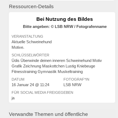
Ressourcen-Details
Bei Nutzung des Bildes
Bitte angeben: © LSB NRW / Fotografenname
VERANSTALTUNG
Aktuelle Schweinehund
Motive.
SCHLÜSSELWÖRTER
Üdis Überwinde deinen inneren Schweinehund Motiv
Grafik Zeichnung Maskottchen Lustig Kniebeuge
Fitnesstraining Gymnastik Muskeltraining
DATUM
FOTOGRAF*IN
16 Januar 24 @ 11:24
LSB NRW
FÜR SOCIAL MEDIA FREIGEGEBEN
ja
Verwandte Themen und öffentliche