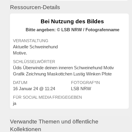
Ressourcen-Details
Bei Nutzung des Bildes
Bitte angeben: © LSB NRW / Fotografenname
VERANSTALTUNG
Aktuelle Schweinehund
Motive.
SCHLÜSSELWÖRTER
Üdis Überwinde deinen inneren Schweinehund Motiv
Grafik Zeichnung Maskottchen Lustig Winken Pfote
DATUM
FOTOGRAF*IN
16 Januar 24 @ 11:24
LSB NRW
FÜR SOCIAL MEDIA FREIGEGEBEN
ja
Verwandte Themen und öffentliche
Kollektionen