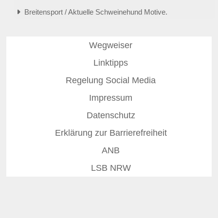
Breitensport / Aktuelle Schweinehund Motive.
Wegweiser
Linktipps
Regelung Social Media
Impressum
Datenschutz
Erklärung zur Barrierefreiheit
ANB
LSB NRW