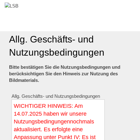
Allg. Geschäfts- und
Nutzungsbedingungen
Bitte bestätigen Sie die Nutzungsbedingungen und
berücksichtigen Sie den Hinweis zur Nutzung des
Bildmaterials.
Allg. Geschäfts- und Nutzungsbedingungen
WICHTIGER HINWEIS: Am
14.07.2025 haben wir unsere
Nutzungsbedingungennochmals
aktualisiert. Es erfolgte eine
Anpassung unter Punkt IV: Es ist