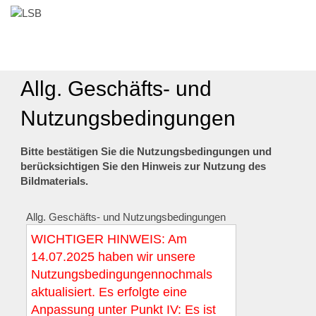
Allg. Geschäfts- und
Nutzungsbedingungen
Bitte bestätigen Sie die Nutzungsbedingungen und
berücksichtigen Sie den Hinweis zur Nutzung des
Bildmaterials.
Allg. Geschäfts- und Nutzungsbedingungen
WICHTIGER HINWEIS: Am
14.07.2025 haben wir unsere
Nutzungsbedingungennochmals
aktualisiert. Es erfolgte eine
Anpassung unter Punkt IV: Es ist