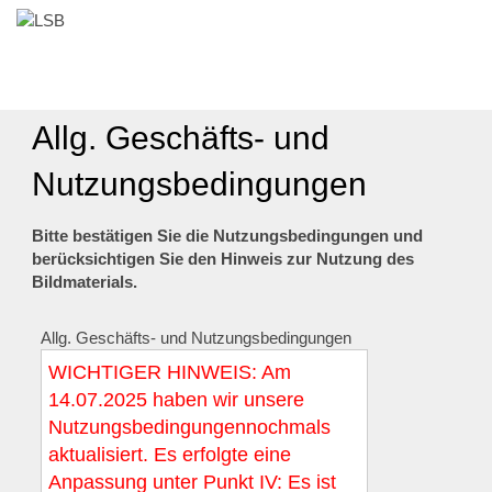
Allg. Geschäfts- und
Nutzungsbedingungen
Bitte bestätigen Sie die Nutzungsbedingungen und
berücksichtigen Sie den Hinweis zur Nutzung des
Bildmaterials.
Allg. Geschäfts- und Nutzungsbedingungen
WICHTIGER HINWEIS: Am
14.07.2025 haben wir unsere
Nutzungsbedingungennochmals
aktualisiert. Es erfolgte eine
Anpassung unter Punkt IV: Es ist