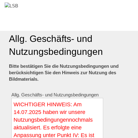
Allg. Geschäfts- und
Nutzungsbedingungen
Bitte bestätigen Sie die Nutzungsbedingungen und
berücksichtigen Sie den Hinweis zur Nutzung des
Bildmaterials.
Allg. Geschäfts- und Nutzungsbedingungen
WICHTIGER HINWEIS: Am
14.07.2025 haben wir unsere
Nutzungsbedingungennochmals
aktualisiert. Es erfolgte eine
Anpassung unter Punkt IV: Es ist