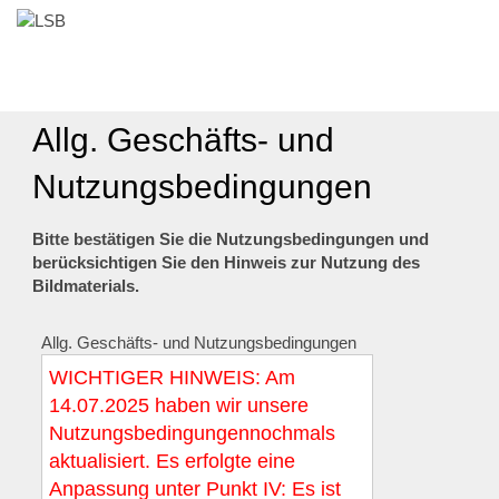
Allg. Geschäfts- und
Nutzungsbedingungen
Bitte bestätigen Sie die Nutzungsbedingungen und
berücksichtigen Sie den Hinweis zur Nutzung des
Bildmaterials.
Allg. Geschäfts- und Nutzungsbedingungen
WICHTIGER HINWEIS: Am
14.07.2025 haben wir unsere
Nutzungsbedingungennochmals
aktualisiert. Es erfolgte eine
Anpassung unter Punkt IV: Es ist