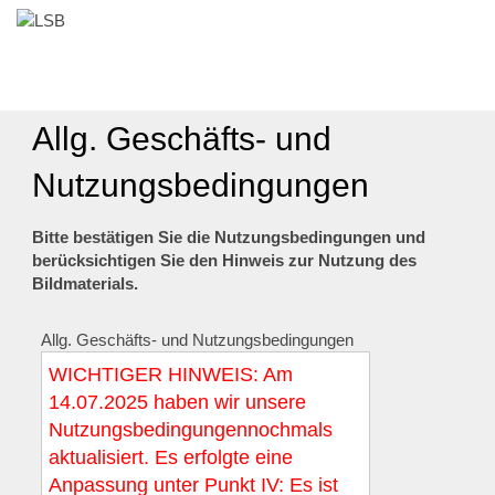
Allg. Geschäfts- und
Nutzungsbedingungen
Bitte bestätigen Sie die Nutzungsbedingungen und
berücksichtigen Sie den Hinweis zur Nutzung des
Bildmaterials.
Allg. Geschäfts- und Nutzungsbedingungen
WICHTIGER HINWEIS: Am
14.07.2025 haben wir unsere
Nutzungsbedingungennochmals
aktualisiert. Es erfolgte eine
Anpassung unter Punkt IV: Es ist