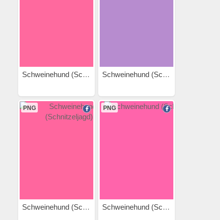
Schweinehund (Schuhe)
Schweinehund (Schnorcheln)
PNG
PNG
Schweinehund (Schnitzeljagd)
Schweinehund (Schlafen)