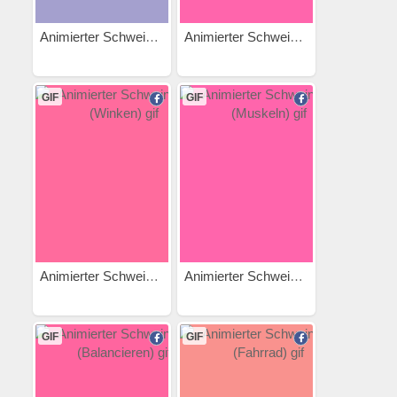
Animierter Schweinehund...
Animierter Schweinehund...
GIF
GIF
Animierter Schweinehund...
Animierter Schweinehund...
GIF
GIF