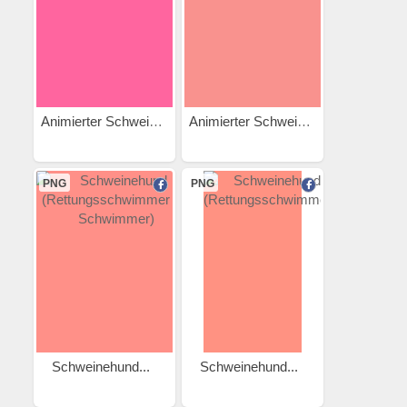
Animierter Schweinehund...
Animierter Schweinehund...
PNG
PNG
Schweinehund...
Schweinehund...