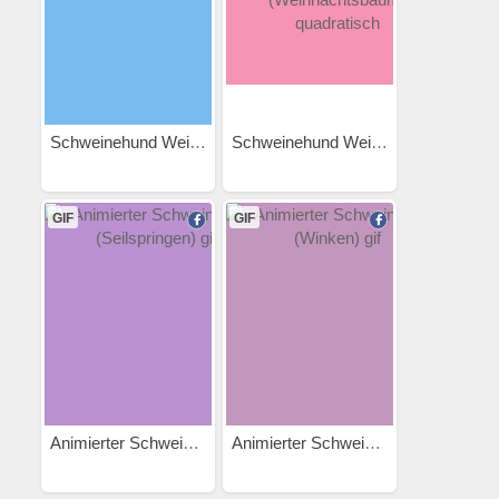
Schweinehund Weihnachten...
Schweinehund Weihnachten...
GIF
GIF
Animierter Schweinehund...
Animierter Schweinehund...