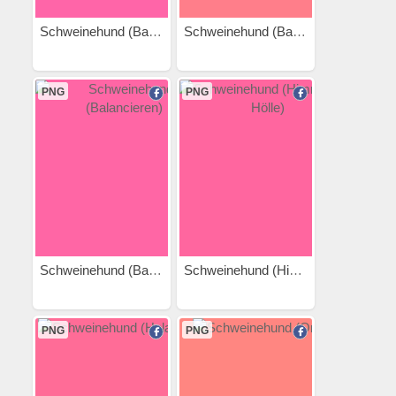
Schweinehund (Balancieren 3)
Schweinehund (Balancieren 2)
PNG
PNG
Schweinehund (Balancieren)
Schweinehund (Himmel und...
PNG
PNG