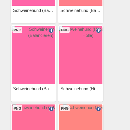
Schweinehund (Balancieren 3)
Schweinehund (Balancieren 2)
PNG
PNG
Schweinehund (Balancieren)
Schweinehund (Himmel und...
PNG
PNG