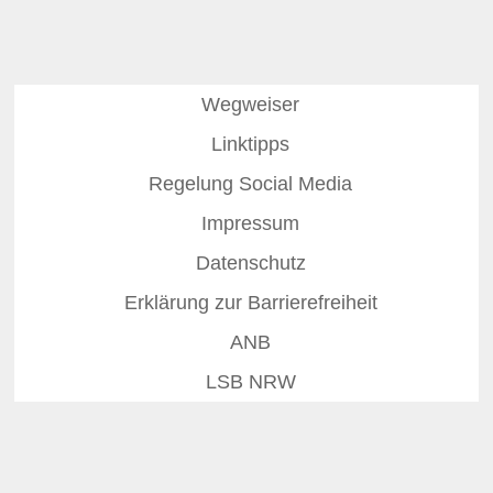
Wegweiser
Linktipps
Regelung Social Media
Impressum
Datenschutz
Erklärung zur Barrierefreiheit
ANB
LSB NRW