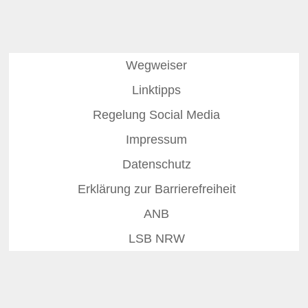
Wegweiser
Linktipps
Regelung Social Media
Impressum
Datenschutz
Erklärung zur Barrierefreiheit
ANB
LSB NRW