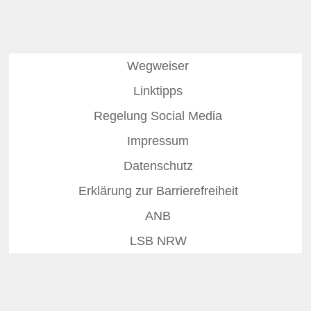
Wegweiser
Linktipps
Regelung Social Media
Impressum
Datenschutz
Erklärung zur Barrierefreiheit
ANB
LSB NRW