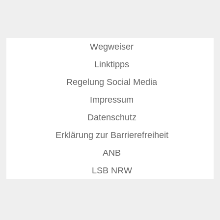
Wegweiser
Linktipps
Regelung Social Media
Impressum
Datenschutz
Erklärung zur Barrierefreiheit
ANB
LSB NRW