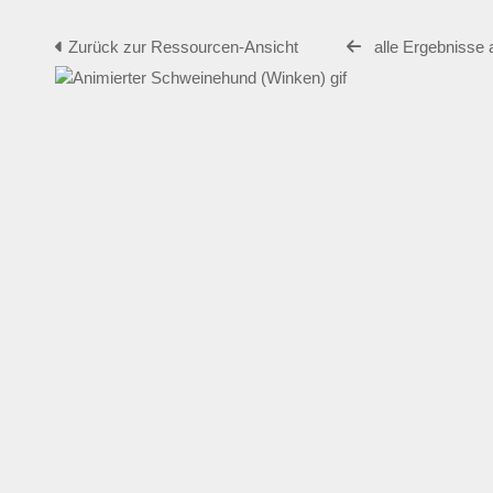
Zurück zur Ressourcen-Ansicht
alle Ergebnisse