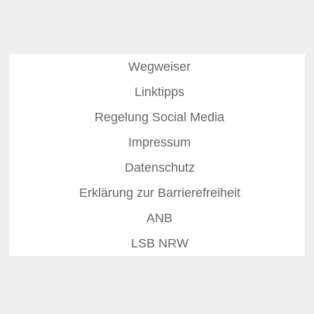
Wegweiser
Linktipps
Regelung Social Media
Impressum
Datenschutz
Erklärung zur Barrierefreiheit
ANB
LSB NRW