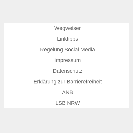
Wegweiser
Linktipps
Regelung Social Media
Impressum
Datenschutz
Erklärung zur Barrierefreiheit
ANB
LSB NRW