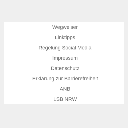
Wegweiser
Linktipps
Regelung Social Media
Impressum
Datenschutz
Erklärung zur Barrierefreiheit
ANB
LSB NRW