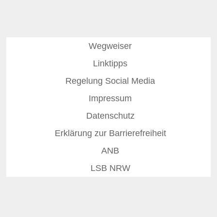
Wegweiser
Linktipps
Regelung Social Media
Impressum
Datenschutz
Erklärung zur Barrierefreiheit
ANB
LSB NRW