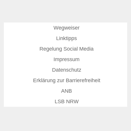
Wegweiser
Linktipps
Regelung Social Media
Impressum
Datenschutz
Erklärung zur Barrierefreiheit
ANB
LSB NRW