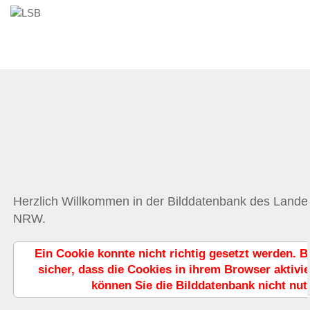
Herzlich Willkommen in der Bilddatenbank des Land
NRW.
Ein Cookie konnte nicht richtig gesetzt werden. Bi
sicher, dass die Cookies in ihrem Browser aktivie
können Sie die Bilddatenbank nicht nut