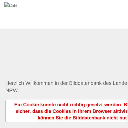
Herzlich Willkommen in der Bilddatenbank des Land
NRW.
Ein Cookie konnte nicht richtig gesetzt werden. Bi
sicher, dass die Cookies in ihrem Browser aktivie
können Sie die Bilddatenbank nicht nut