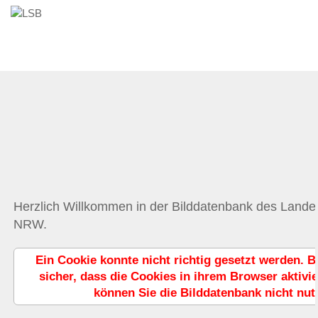
Herzlich Willkommen in der Bilddatenbank des Land
NRW.
Ein Cookie konnte nicht richtig gesetzt werden. Bi
sicher, dass die Cookies in ihrem Browser aktivie
können Sie die Bilddatenbank nicht nut