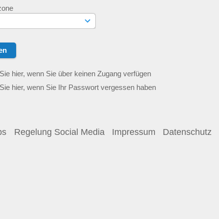
zone
Sie hier, wenn Sie über keinen Zugang verfügen
Sie hier, wenn Sie Ihr Passwort vergessen haben
ps
Regelung Social Media
Impressum
Datenschutz